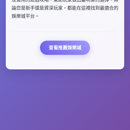
論您是新手還是資深玩家，都能在這裡找到最適合的
娛樂城平台。
查看推薦娛樂城