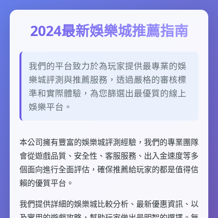
2024最新娛樂城推薦指南
我們的平台致力於為玩家提供最專業的娛
樂城評測與推薦服務，透過嚴格的審核標
準和實際體驗，為您篩選出最優質的線上
娛樂平台。
本公司擁有豐富的娛樂城評測經驗，我們的專業團隊
會從遊戲品質、安全性、客服服務、出入金速度等多
個面向進行全面評估，確保推薦給玩家的都是值得信
賴的優質平台。
我們提供詳細的娛樂城比較分析、最新優惠資訊、以
及實用的遊戲攻略，幫助玩家做出最明智的選擇。無