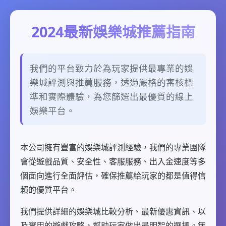
2024最新娛樂城推薦指南
我們的平台致力於為玩家提供最專業的娛
樂城評測與推薦服務，透過嚴格的審核標
準和實際體驗，為您篩選出最優質的線上
娛樂平台。
本公司擁有豐富的娛樂城評測經驗，我們的專業團隊
會從遊戲品質、安全性、客服服務、出入金速度等多
個面向進行全面評估，確保推薦給玩家的都是值得信
賴的優質平台。
我們提供詳細的娛樂城比較分析、最新優惠資訊、以
及實用的遊戲攻略，幫助玩家做出最明智的選擇。無