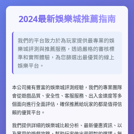
2024最新娛樂城推薦指南
我們的平台致力於為玩家提供最專業的娛
樂城評測與推薦服務，透過嚴格的審核標
準和實際體驗，為您篩選出最優質的線上
娛樂平台。
本公司擁有豐富的娛樂城評測經驗，我們的專業團隊
會從遊戲品質、安全性、客服服務、出入金速度等多
個面向進行全面評估，確保推薦給玩家的都是值得信
賴的優質平台。
我們提供詳細的娛樂城比較分析、最新優惠資訊、以
及實用的遊戲攻略，幫助玩家做出最明智的選擇。無