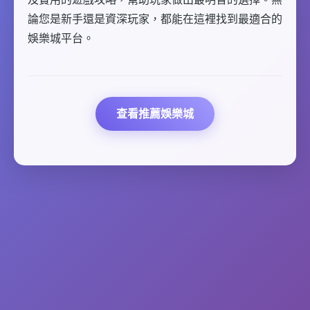
論您是新手還是資深玩家，都能在這裡找到最適合的
娛樂城平台。
查看推薦娛樂城