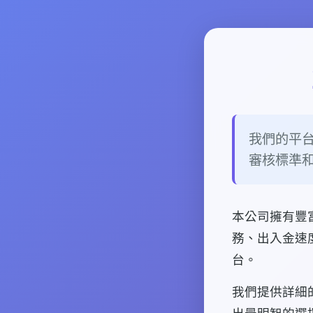
我們的平
審核標準
本公司擁有豐
務、出入金速
台。
我們提供詳細