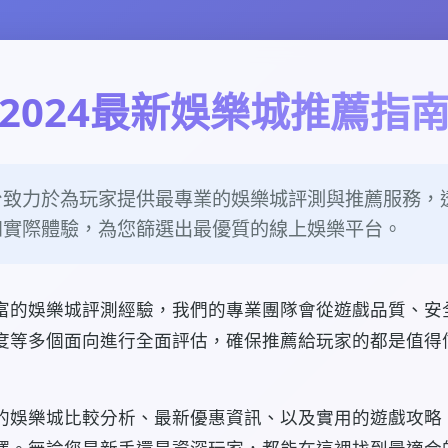
2024最新娛樂城推薦指
台致力於為玩家提供最專業的娛樂城評測與推薦服務，
和實際體驗，為您篩選出最優質的線上娛樂平台。
富的娛樂城評測經驗，我們的專業團隊會從遊戲品質、安
度等多個面向進行全面評估，確保推薦給玩家的都是值得
的娛樂城比較分析、最新優惠資訊、以及實用的遊戲攻略