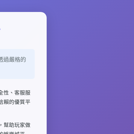
南
透過嚴格的
全性、客服服
信賴的優質平
，幫助玩家做