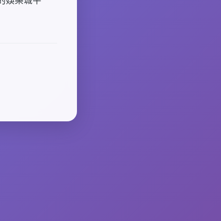
的娛樂城平