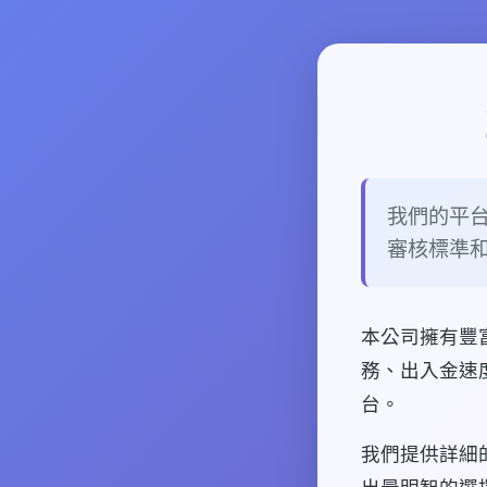
我們的平
審核標準
本公司擁有豐
務、出入金速
台。
我們提供詳細