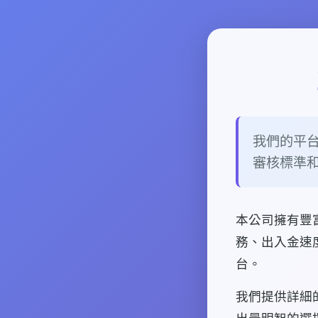
我們的平
審核標準
本公司擁有豐
務、出入金速
台。
我們提供詳細