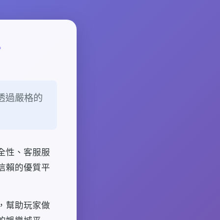
南
透過嚴格的
全性、客服服
信賴的優質平
，幫助玩家做